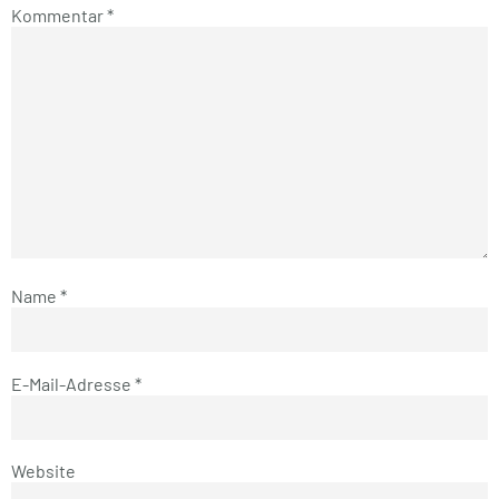
Kommentar
*
Name
*
E-Mail-Adresse
*
Website