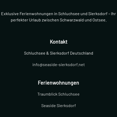
Exklusive Ferienwohnungen in Schluchsee und Sierksdorf – Ihr
perfekter Urlaub zwischen Schwarzwald und Ostsee.
Kontakt
Schluchsee & Sierksdorf Deutschland
info@seaside-sierksdorf.net
Ferienwohnungen
Traumblick Schluchsee
Seaside Sierksdorf