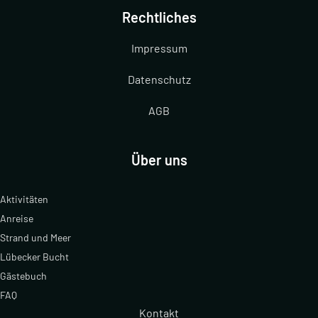
Rechtliches
Impressum
Datenschutz
AGB
Über uns
Aktivitäten
Anreise
Strand und Meer
Lübecker Bucht
Gästebuch
FAQ
Kontakt