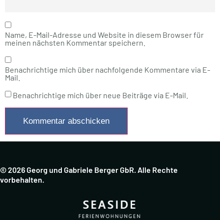
Name, E-Mail-Adresse und Website in diesem Browser für
meinen nächsten Kommentar speichern.
Benachrichtige mich über nachfolgende Kommentare via E-
Mail.
Benachrichtige mich über neue Beiträge via E-Mail.
© 2026 Georg und Gabriele Berger GbR. Alle Rechte
vorbehalten.