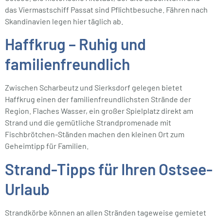
das Viermastschiff Passat sind Pflichtbesuche. Fähren nach
Skandinavien legen hier täglich ab.
Haffkrug – Ruhig und
familienfreundlich
Zwischen Scharbeutz und Sierksdorf gelegen bietet
Haffkrug einen der familienfreundlichsten Strände der
Region. Flaches Wasser, ein großer Spielplatz direkt am
Strand und die gemütliche Strandpromenade mit
Fischbrötchen-Ständen machen den kleinen Ort zum
Geheimtipp für Familien.
Strand-Tipps für Ihren Ostsee-
Urlaub
Strandkörbe können an allen Stränden tageweise gemietet