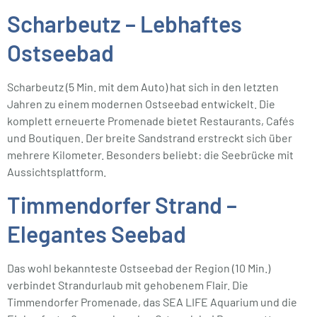
Scharbeutz – Lebhaftes
Ostseebad
Scharbeutz (5 Min. mit dem Auto) hat sich in den letzten
Jahren zu einem modernen Ostseebad entwickelt. Die
komplett erneuerte Promenade bietet Restaurants, Cafés
und Boutiquen. Der breite Sandstrand erstreckt sich über
mehrere Kilometer. Besonders beliebt: die Seebrücke mit
Aussichtsplattform.
Timmendorfer Strand –
Elegantes Seebad
Das wohl bekannteste Ostseebad der Region (10 Min.)
verbindet Strandurlaub mit gehobenem Flair. Die
Timmendorfer Promenade, das SEA LIFE Aquarium und die