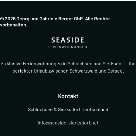
© 2026 Georg und Gabriele Berger GbR. Alle Rechte
vorbehalten.
Exklusive Ferienwohnungen in Schluchsee und Sierksdorf – Ihr
perfekter Urlaub zwischen Schwarzwald und Ostsee.
Kontakt
Schluchsee & Sierksdorf Deutschland
info@seaside-sierksdorf.net