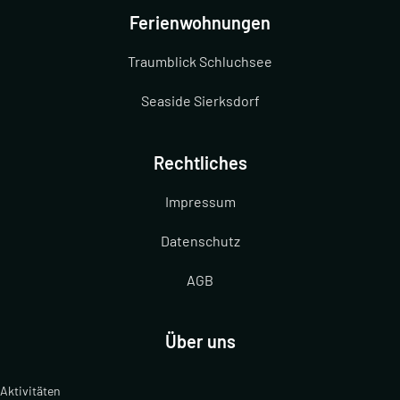
Ferienwohnungen
Traumblick Schluchsee
Seaside Sierksdorf
Rechtliches
Impressum
Datenschutz
AGB
Über uns
Aktivitäten