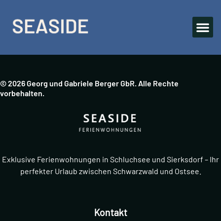
© 2026 Georg und Gabriele Berger GbR. Alle Rechte
vorbehalten.
Exklusive Ferienwohnungen in Schluchsee und Sierksdorf – Ihr
perfekter Urlaub zwischen Schwarzwald und Ostsee.
Kontakt