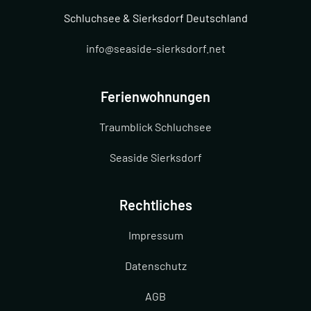
Schluchsee & Sierksdorf Deutschland
info@seaside-sierksdorf.net
Ferienwohnungen
Traumblick Schluchsee
Seaside Sierksdorf
Rechtliches
Impressum
Datenschutz
AGB